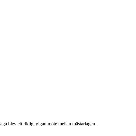
laga blev ett riktigt gigantmöte mellan mästarlagen…