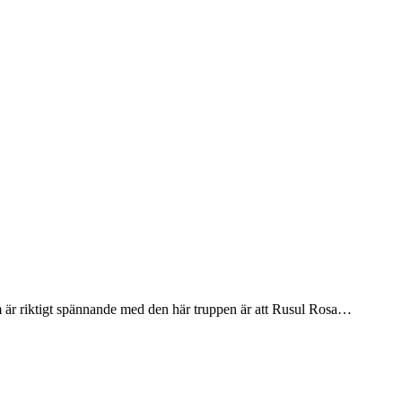
m är riktigt spännande med den här truppen är att Rusul Rosa…