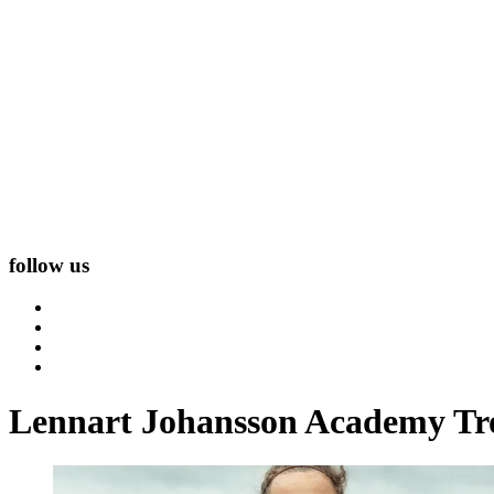
follow us
Lennart Johansson Academy T