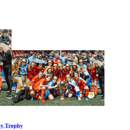
my Trophy