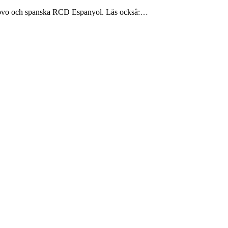
rtanovo och spanska RCD Espanyol. Läs också:…