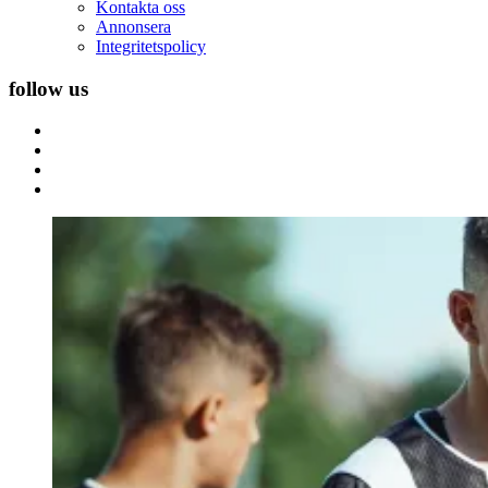
Kontakta oss
Annonsera
Integritetspolicy
follow us