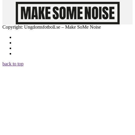
Copyright: Ungdomsfotboll.se – Make SoMe Noise
back to top