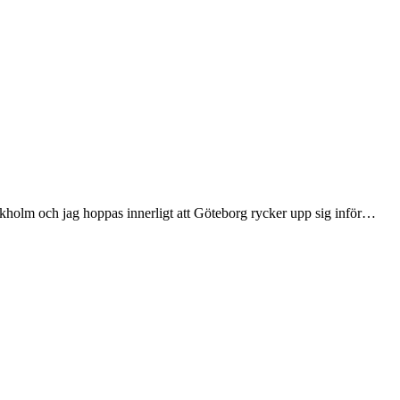
ckholm och jag hoppas innerligt att Göteborg rycker upp sig inför…