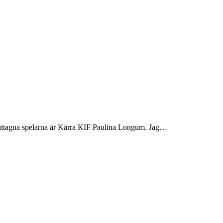
om uttagna spelarna är Kärra KIF Paulina Longum. Jag…