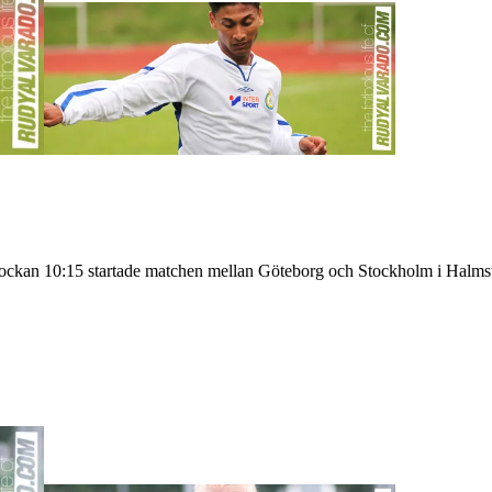
Klockan 10:15 startade matchen mellan Göteborg och Stockholm i Halmsta