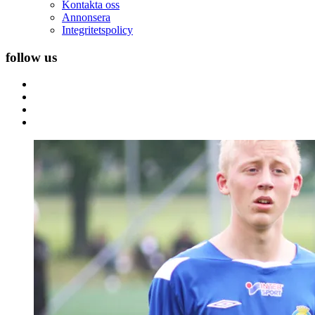
Kontakta oss
Annonsera
Integritetspolicy
follow us