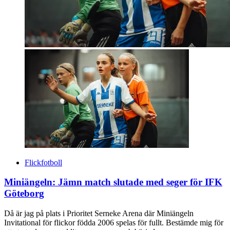
Flickfotboll
Miniängeln: Jämn match slutade med seger för IFK
Göteborg
Då är jag på plats i Prioritet Serneke Arena där Miniängeln
Invitational för flickor födda 2006 spelas för fullt. Bestämde mig för