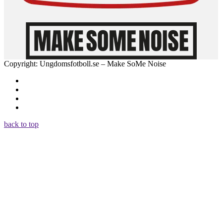
Copyright: Ungdomsfotboll.se – Make SoMe Noise
back to top