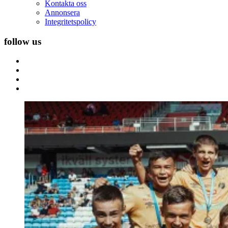
Kontakta oss
Annonsera
Integritetspolicy
follow us