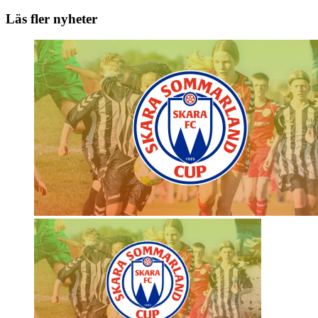
Läs fler nyheter