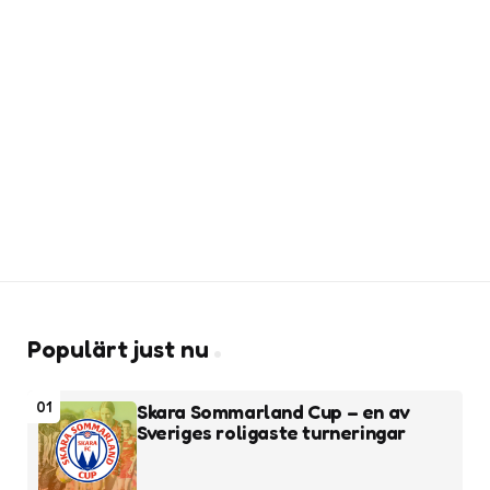
Populärt just nu
01
Skara Sommarland Cup – en av
Sveriges roligaste turneringar