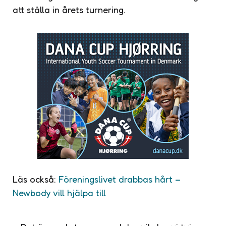
att ställa in årets turnering.
Läs också:
Föreningslivet drabbas hårt –
Newbody vill hjälpa till