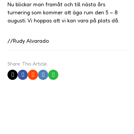
Nu blickar man framåt och till nästa års
turnering som kommer att äga rum den 5 – 8
augusti. Vi hoppas att vi kan vara på plats då.
//Rudy Alvarado
Share
This Article