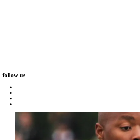
follow us