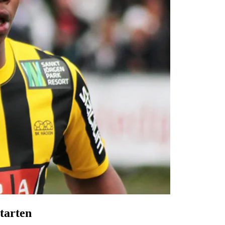
starten