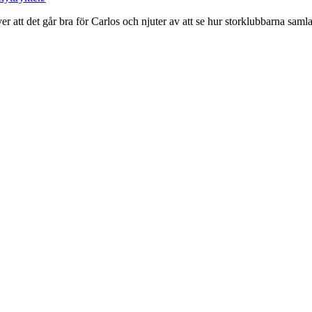
d över att det går bra för Carlos och njuter av att se hur storklubbarna s