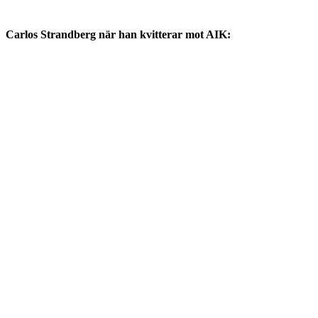
Carlos Strandberg när han kvitterar mot AIK: