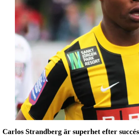
Carlos Strandberg är superhet efter succé