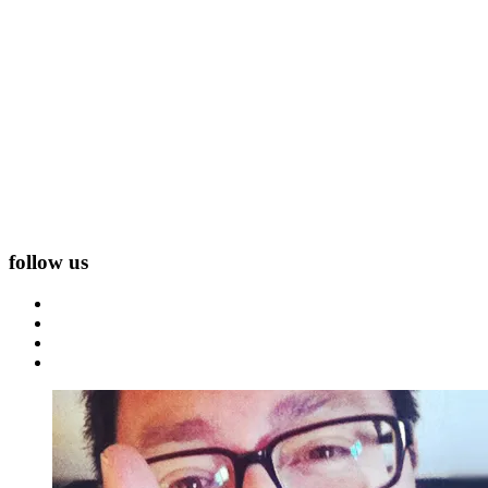
follow us