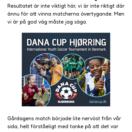
Resultatet är inte viktigt här, vi är inte riktigt där
ännu för att vinna matcherna övertygande. Men
vi är på god väg måste jag säga.
Gårdagens match började lite nervöst från vår
sida, helt förståeligt med tanke på att det var