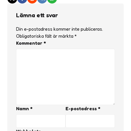
Lämna ett svar
Din e-postadress kommer inte publiceras.
Obligatoriska fält är märkta
*
Kommentar
*
Namn
*
E-postadress
*