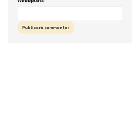
Webbplats