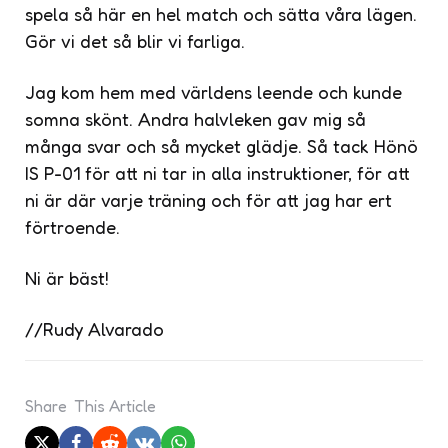
spela så här en hel match och sätta våra lägen.
Gör vi det så blir vi farliga.
Jag kom hem med världens leende och kunde
somna skönt. Andra halvleken gav mig så
många svar och så mycket glädje. Så tack Hönö
IS P-01 för att ni tar in alla instruktioner, för att
ni är där varje träning och för att jag har ert
förtroende.
Ni är bäst!
//Rudy Alvarado
Share
This Article