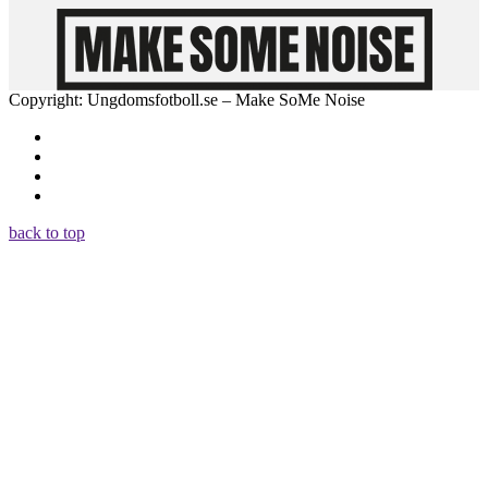
Copyright: Ungdomsfotboll.se – Make SoMe Noise
back to top