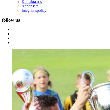
Kontakta oss
Annonsera
Integritetspolicy
follow us