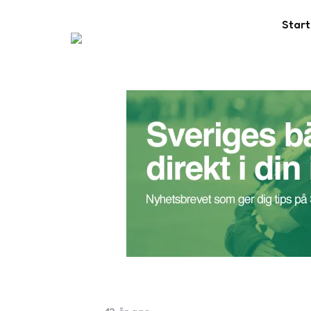
Start