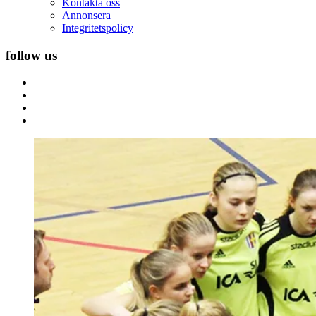
Kontakta oss
Annonsera
Integritetspolicy
follow us