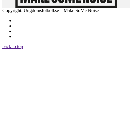
Copyright: Ungdomsfotboll.se – Make SoMe Noise
back to top