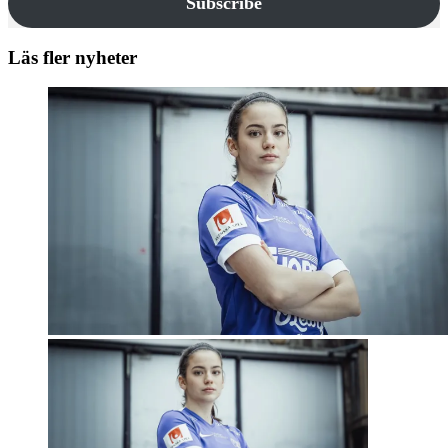
Subscribe
Läs fler nyheter