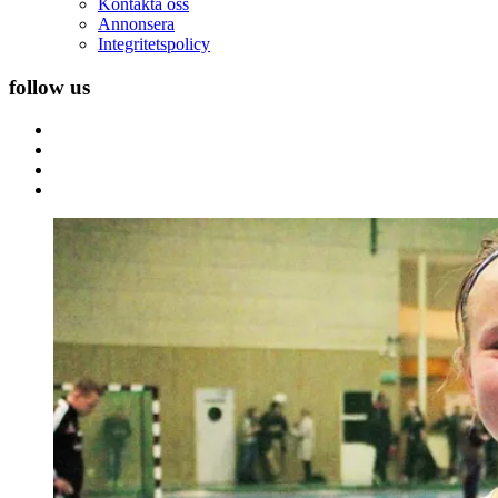
Kontakta oss
Annonsera
Integritetspolicy
follow us