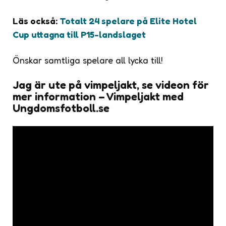
Läs också:
Totalt 24 spelare på Elite Hotel
Cup uttagna till P15-landslaget
Önskar samtliga spelare all lycka till!
Jag är ute på vimpeljakt, se videon för
mer information – Vimpeljakt med
Ungdomsfotboll.se