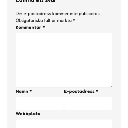
Din e-postadress kommer inte publiceras.
Obligatoriska fält är märkta
*
Kommentar
*
Namn
*
E-postadress
*
Webbplats