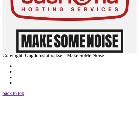
Copyright: Ungdomsfotboll.se – Make SoMe Noise
back to top