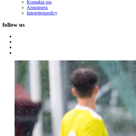
Kontakta oss
Annonsera
Integritetspolicy
follow us