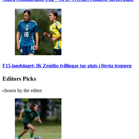
F15-landslaget: IK Zeniths tvillingar tar plats i första truppen
Editors Picks
chosen by the editor