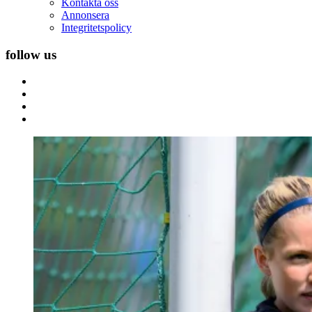
Kontakta oss
Annonsera
Integritetspolicy
follow us