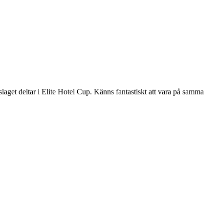
slaget deltar i Elite Hotel Cup. Känns fantastiskt att vara på samma