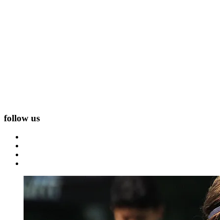
follow us