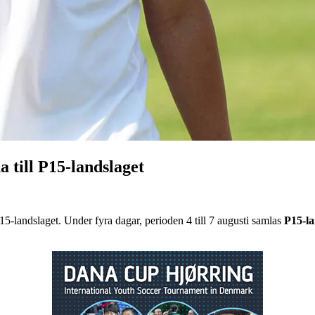
a till P15-landslaget
15-landslaget. Under fyra dagar, perioden 4 till 7 augusti samlas
P15-la