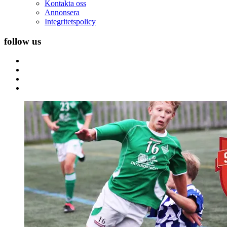
Kontakta oss
Annonsera
Integritetspolicy
follow us