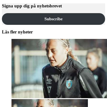
Signa upp dig på nyhetsbrevet
Subscribe
Läs fler nyheter