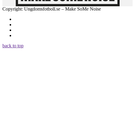
Copyright: Ungdomsfotboll.se – Make SoMe Noise
back to top