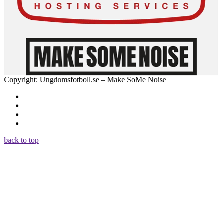
Copyright: Ungdomsfotboll.se – Make SoMe Noise
back to top