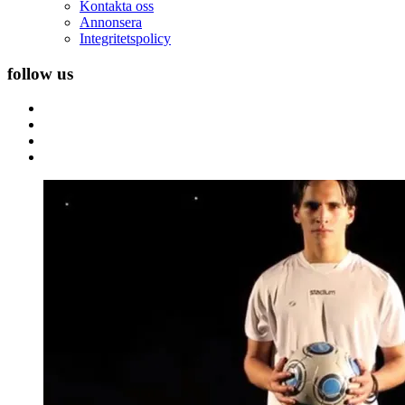
Kontakta oss
Annonsera
Integritetspolicy
follow us