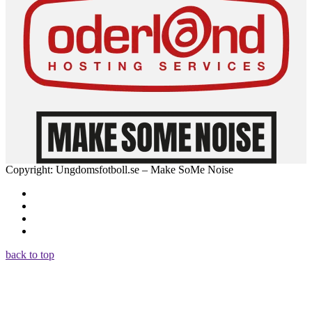
Copyright: Ungdomsfotboll.se – Make SoMe Noise
back to top