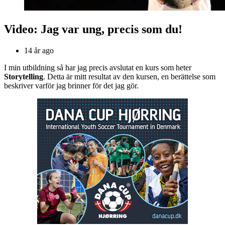
Video: Jag var ung, precis som du!
14 år ago
I min utbildning så har jag precis avslutat en kurs som heter
Storytelling
. Detta är mitt resultat av den kursen, en berättelse som
beskriver varför jag brinner för det jag gör.