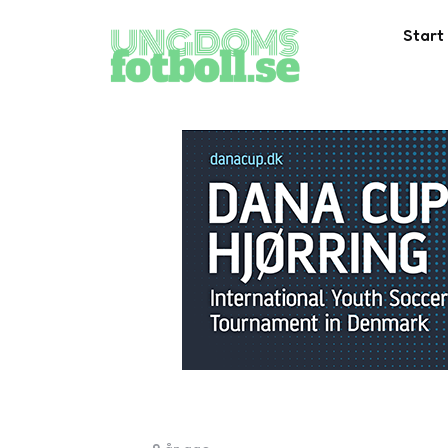
Start