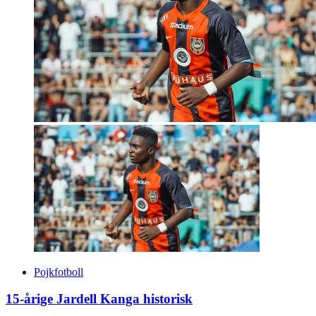
Pojkfotboll
15-årige Jardell Kanga historisk