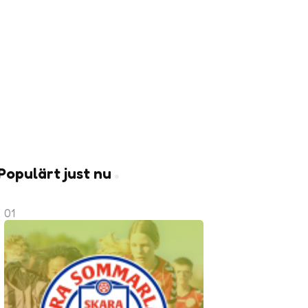
Populärt just nu
01