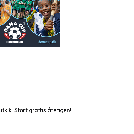
tkik. Stort grattis återigen!