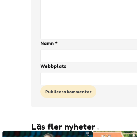
Namn
*
Webbplats
Läs fler nyheter