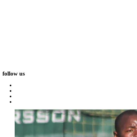
follow us