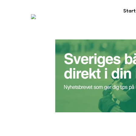
Start