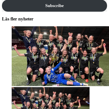
Subscribe
Läs fler nyheter