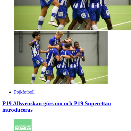
Pojkfotboll
P19 Allsvenskan görs om och P19 Superettan
introduceras