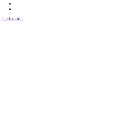
back to top