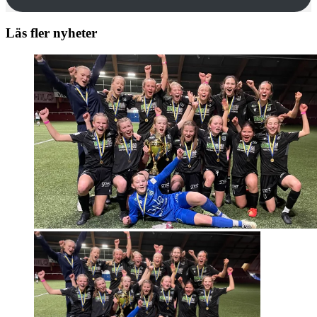
Läs fler nyheter