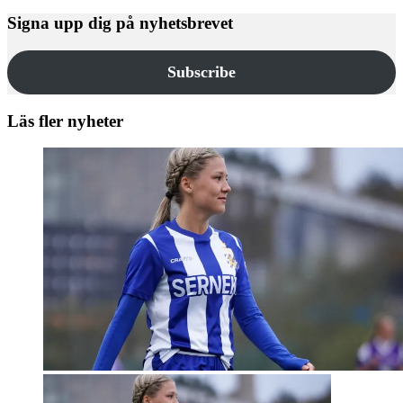
Signa upp dig på nyhetsbrevet
Subscribe
Läs fler nyheter