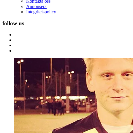
Kontakta oss
Annonsera
Integritetspolicy
follow us