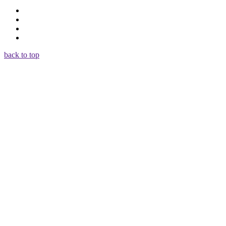
back to top