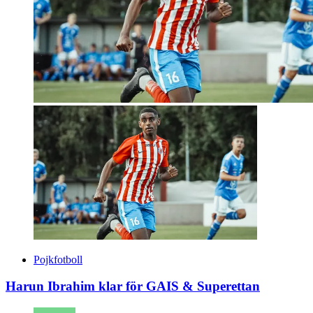
Pojkfotboll
Harun Ibrahim klar för GAIS & Superettan