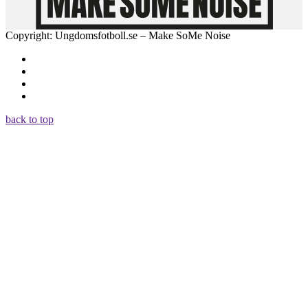
Copyright: Ungdomsfotboll.se – Make SoMe Noise
back to top