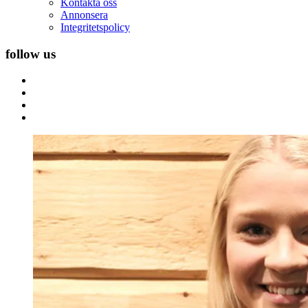
Kontakta oss
Annonsera
Integritetspolicy
follow us