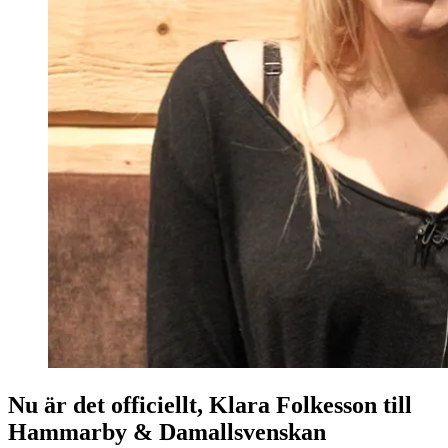
Nu är det officiellt, Klara Folkesson till
Hammarby & Damallsvenskan