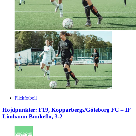
Flickfotboll
Höjdpunkter: F19, Kopparbergs/Göteborg FC – IF
Limhamn Bunkeflo, 3-2