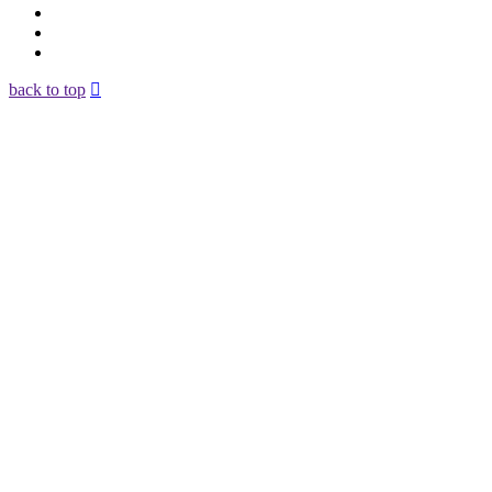
back to top