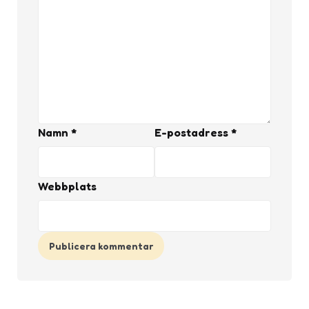
Namn
*
E-postadress
*
Webbplats