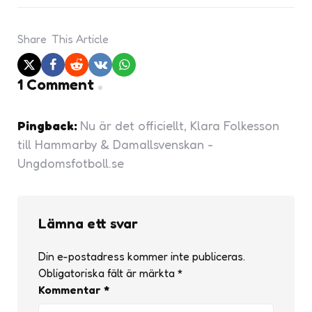
Share
This Article
1 Comment
Pingback:
Nu är det officiellt, Klara Folkesson
till Hammarby & Damallsvenskan -
Ungdomsfotboll.se
Lämna ett svar
Din e-postadress kommer inte publiceras.
Obligatoriska fält är märkta
*
Kommentar
*