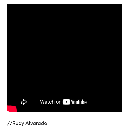
//Rudy Alvarado