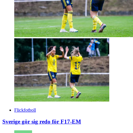
Flickfotboll
Sverige gör sig redo för F17-EM