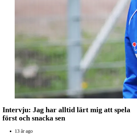
Intervju: Jag har alltid lärt mig att spela
först och snacka sen
13 år ago