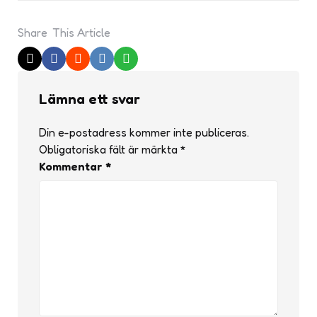
Share
This Article
Lämna ett svar
Din e-postadress kommer inte publiceras.
Obligatoriska fält är märkta
*
Kommentar
*