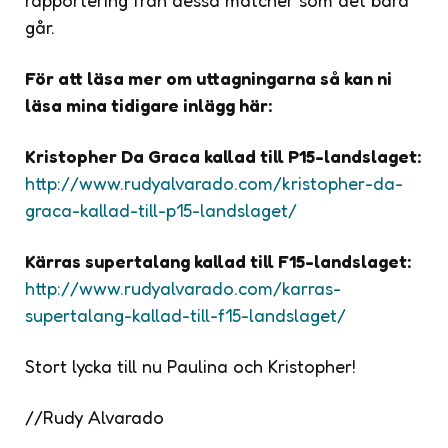
går.
För att läsa mer om uttagningarna så kan ni
läsa mina tidigare inlägg här:
Kristopher Da Graca kallad till P15-landslaget:
http://www.rudyalvarado.com/kristopher-da-
graca-kallad-till-p15-landslaget/
Kärras supertalang kallad till F15-landslaget:
http://www.rudyalvarado.com/karras-
supertalang-kallad-till-f15-landslaget/
Stort lycka till nu Paulina och Kristopher!
//Rudy Alvarado