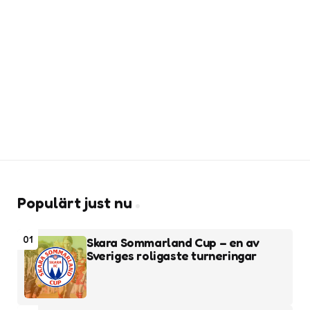
Populärt just nu
01
Skara Sommarland Cup – en av
Sveriges roligaste turneringar