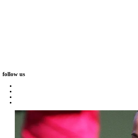
follow us