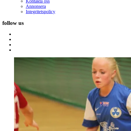
Kontakta oss
Annonsera
Integritetspolicy
follow us