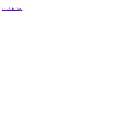
back to top