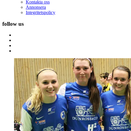
Kontakta oss
Annonsera
Integritetspolicy
follow us