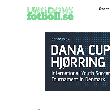
Start