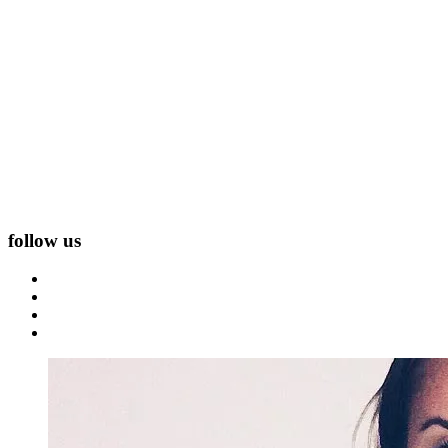
follow us