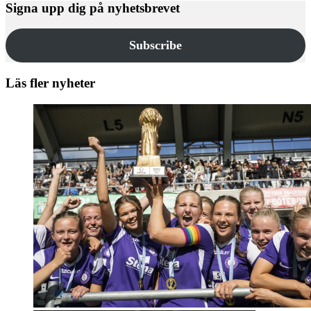
Signa upp dig på nyhetsbrevet
Subscribe
Läs fler nyheter