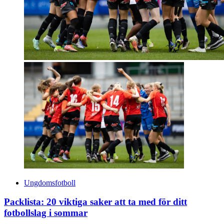
Ungdomsfotboll
Packlista: 20 viktiga saker att ta med för ditt
fotbollslag i sommar