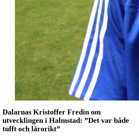
Dalarnas Kristoffer Fredin om
utvecklingen i Halmstad: ”Det var både
tufft och lärorikt”