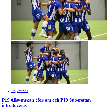
Pojkfotboll
P19 Allsvenskan görs om och P19 Superettan
introduceras