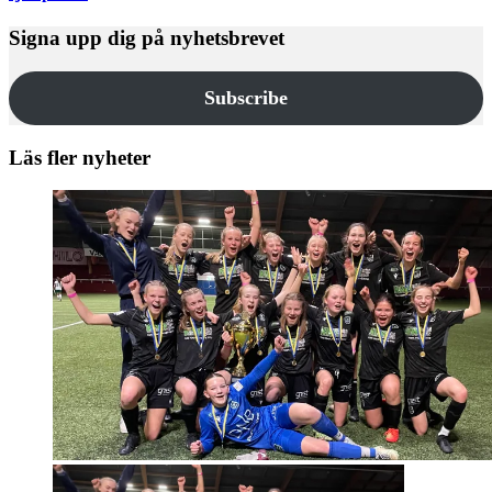
Signa upp dig på nyhetsbrevet
Subscribe
Läs fler nyheter