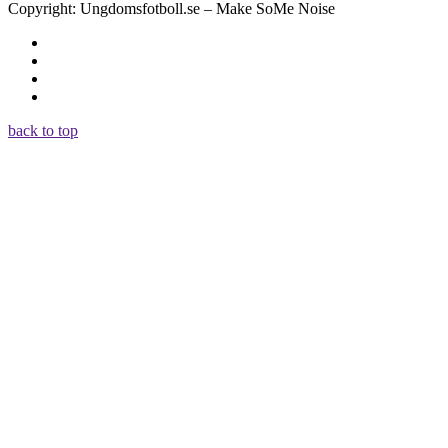
Copyright: Ungdomsfotboll.se – Make SoMe Noise
back to top