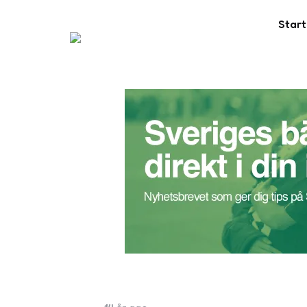
Start