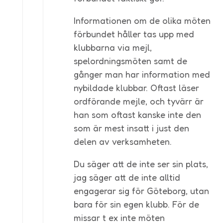
Informationen om de olika möten
förbundet håller tas upp med
klubbarna via mejl,
spelordningsmöten samt de
gånger man har information med
nybildade klubbar. Oftast läser
ordförande mejle, och tyvärr är
han som oftast kanske inte den
som är mest insatt i just den
delen av verksamheten.
Du säger att de inte ser sin plats,
jag säger att de inte alltid
engagerar sig för Göteborg, utan
bara för sin egen klubb. För de
missar t ex inte möten