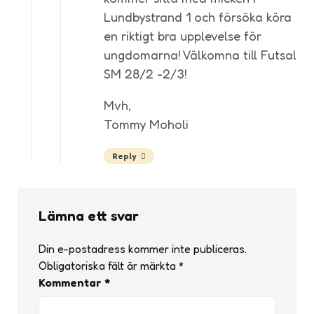
Lundbystrand 1 och försöka köra
en riktigt bra upplevelse för
ungdomarna! Välkomna till Futsal
SM 28/2 -2/3!
Mvh,
Tommy Moholi
Reply
Lämna ett svar
Din e-postadress kommer inte publiceras.
Obligatoriska fält är märkta
*
Kommentar
*