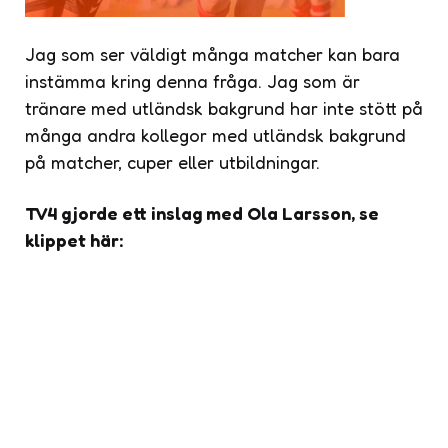
Jag som ser väldigt många matcher kan bara
instämma kring denna fråga. Jag som är
tränare med utländsk bakgrund har inte stött på
många andra kollegor med utländsk bakgrund
på matcher, cuper eller utbildningar.
TV4 gjorde ett inslag med Ola Larsson, se
klippet här: