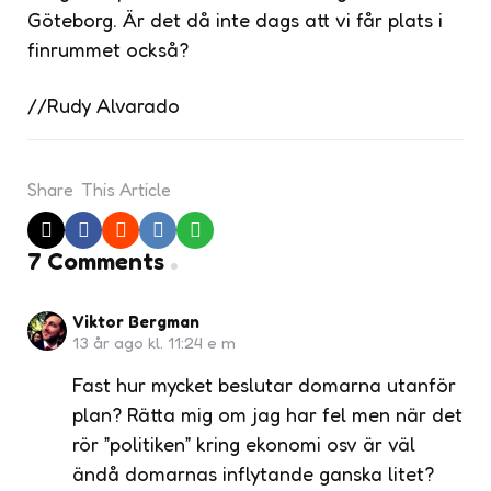
Göteborg. Är det då inte dags att vi får plats i
finrummet också?
//Rudy Alvarado
Share
This Article
7 Comments
Viktor Bergman
13 år ago kl. 11:24 e m
Fast hur mycket beslutar domarna utanför
plan? Rätta mig om jag har fel men när det
rör ”politiken” kring ekonomi osv är väl
ändå domarnas inflytande ganska litet?