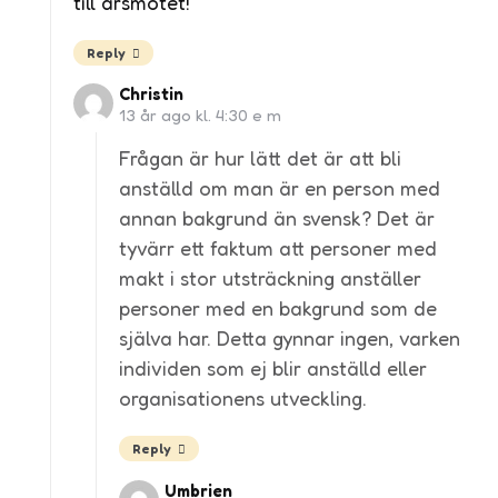
till årsmötet!
Reply
Christin
13 år ago kl. 4:30 e m
Frågan är hur lätt det är att bli
anställd om man är en person med
annan bakgrund än svensk? Det är
tyvärr ett faktum att personer med
makt i stor utsträckning anställer
personer med en bakgrund som de
själva har. Detta gynnar ingen, varken
individen som ej blir anställd eller
organisationens utveckling.
Reply
Umbrien