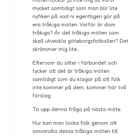
mycket samtidigt som man blir lite
nyfiken på vad ni egentligen gör på
era tråkiga möten. Varför är dom
tråkiga? Är det tråkiga möten som
skall utveckla göteborgsfotbollen? Det
skrämmer mig lite…
Eftersom du sitter i förbundet och
tycker att det är tråkiga möten
samtidigt som du klagar på att folk
inte kommer på dem, kommer här två
förslag:
Ta upp denna fråga på nästa möte.
Hur kan man locka folk genom att
omvandla dessa tråkiga möten till