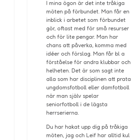
I mina ögon är det inte tråkiga
möten på förbundet. Man får en
inblick i arbetet som förbundet
gör, oftast med för små resurser
och för lite pengar. Man har
chans att påverka, komma med
idéer och förslag. Man får bl a
förståelse för andra klubbar och
helheten. Det är som sagt inte
alla som har disciplinen att prata
ungdomsfotboll eller damfotboll
när man själv spelar
seniorfotboll i de lägsta
herrserierna.
Du har hakat upp dig på tråkiga
möten, jag och Leif har alltid kul