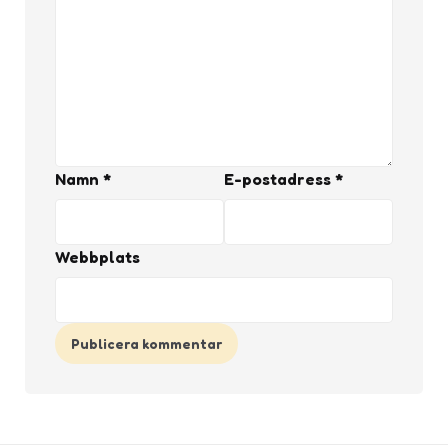
Namn
*
E-postadress
*
Webbplats