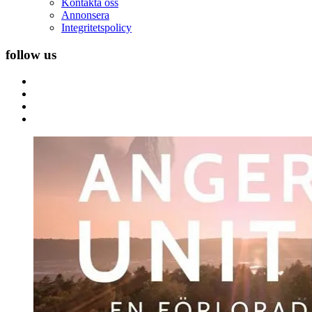
Kontakta oss
Annonsera
Integritetspolicy
follow us