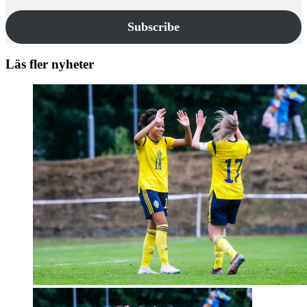
Subscribe
Läs fler nyheter