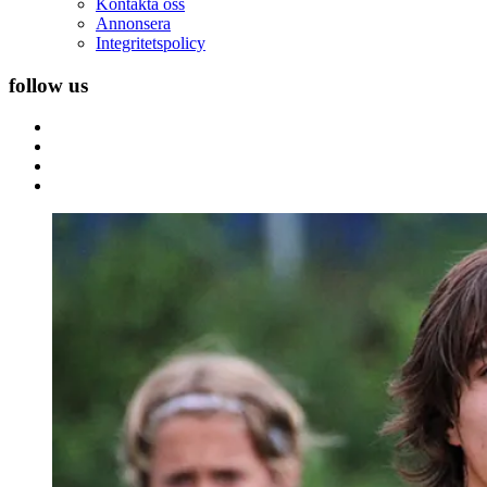
Kontakta oss
Annonsera
Integritetspolicy
follow us