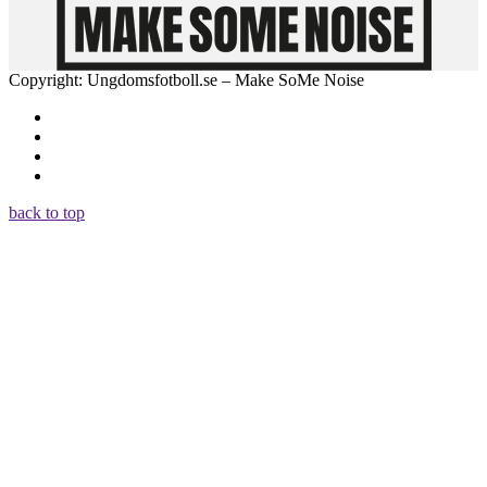
Copyright: Ungdomsfotboll.se – Make SoMe Noise
back to top