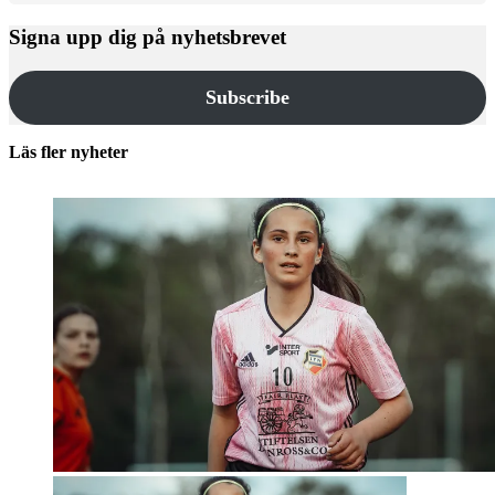
Signa upp dig på nyhetsbrevet
Subscribe
Läs fler nyheter