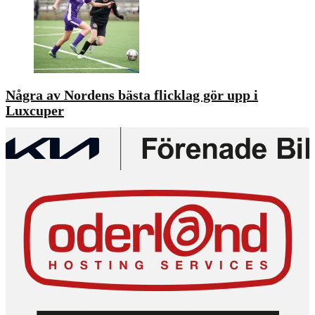
Några av Nordens bästa flicklag gör upp i
Luxcuper