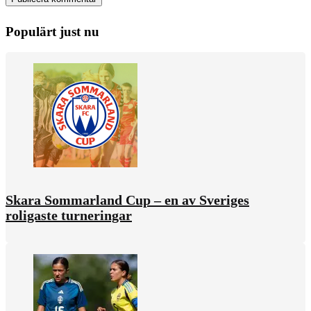
Populärt just nu
Skara Sommarland Cup – en av Sveriges
roligaste turneringar