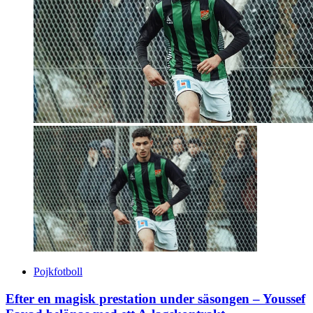
Pojkfotboll
Efter en magisk prestation under säsongen – Youssef