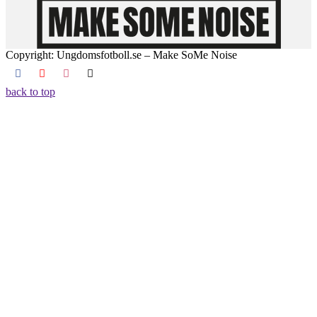
Copyright: Ungdomsfotboll.se – Make SoMe Noise
back to top