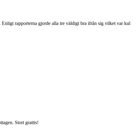
. Enligt rapporterna gjorde alla tre väldigt bra ifrån sig vilket var kul
ttagen. Stort grattis!