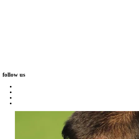
follow us