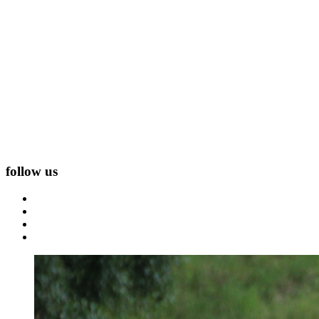
follow us