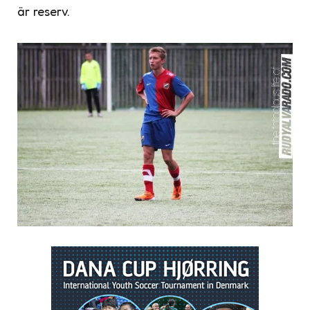
är reserv.