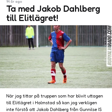
14 år ago
Ta med Jakob Dahlberg
till Elitlägret!
När jag tittar på truppen som har blivit uttagen
till Elitlägret i Halmstad så kan jag verkligen
inte förstå att Jakob Dahlberg från Gunnilse IS