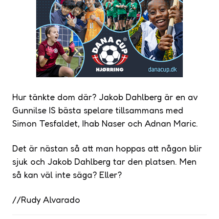
Hur tänkte dom där? Jakob Dahlberg är en av
Gunnilse IS bästa spelare tillsammans med
Simon Tesfaldet, Ihab Naser och Adnan Maric.
Det är nästan så att man hoppas att någon blir
sjuk och Jakob Dahlberg tar den platsen. Men
så kan väl inte säga? Eller?
//Rudy Alvarado