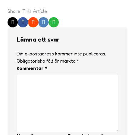
Share
This Article
Lämna ett svar
Din e-postadress kommer inte publiceras.
Obligatoriska fält är märkta
*
Kommentar
*