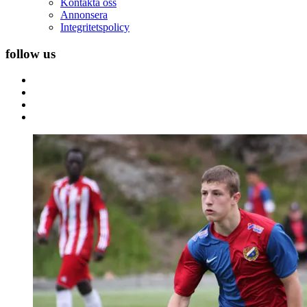
Kontakta oss
Annonsera
Integritetspolicy
follow us