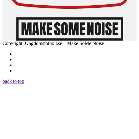
Copyright: Ungdomsfotboll.se – Make SoMe Noise
back to top