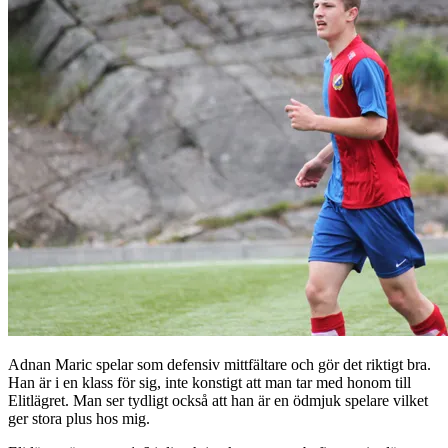
Adnan Maric spelar som defensiv mittfältare och gör det riktigt bra.
Han är i en klass för sig, inte konstigt att man tar med honom till
Elitlägret. Man ser tydligt också att han är en ödmjuk spelare vilket
ger stora plus hos mig.